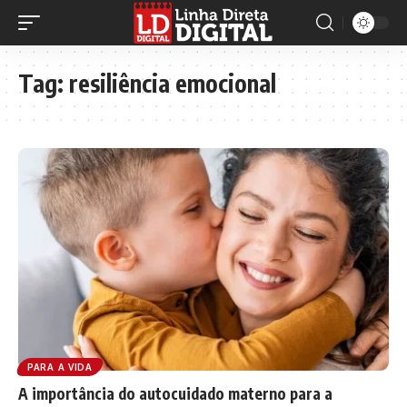
Tag:
resiliência emocional
PARA A VIDA
A importância do autocuidado materno para a