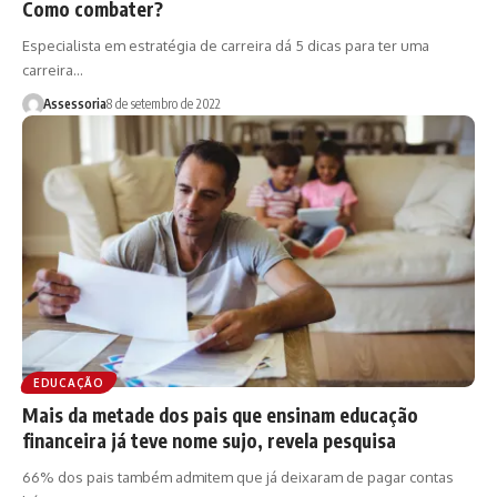
Como combater?
Especialista em estratégia de carreira dá 5 dicas para ter uma
carreira…
Assessoria
8 de setembro de 2022
EDUCAÇÃO
Mais da metade dos pais que ensinam educação
financeira já teve nome sujo, revela pesquisa
66% dos pais também admitem que já deixaram de pagar contas