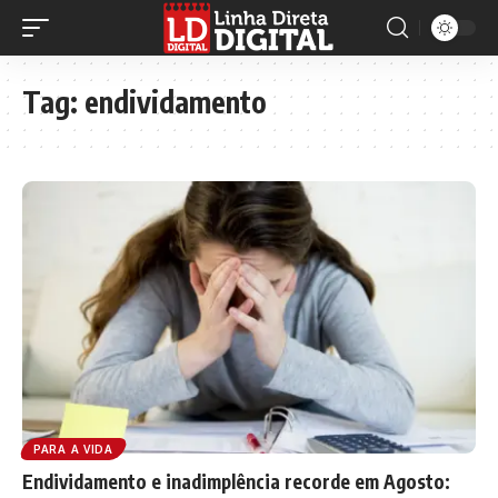
Tag:
endividamento
PARA A VIDA
Endividamento e inadimplência recorde em Agosto: