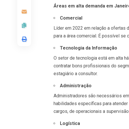
Áreas em alta demanda em Janeir
Comercial
Líder em 2022 em relação a ofertas 
para a área comercial. É possível se
Tecnologia da Informação
O setor de tecnologia está em alta 
contratar bons profissionais do segm
estagiário a consultor.
Administração
Administradores são necessários em
habilidades específicas para atende
cargos, de operacionais a supervisão
Logística