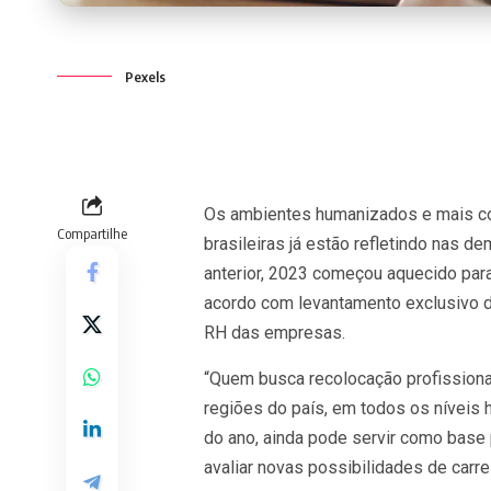
Pexels
Os ambientes humanizados e mais co
Compartilhe
brasileiras já estão refletindo nas 
anterior, 2023 começou aquecido para
acordo com levantamento exclusivo 
RH das empresas.
“Quem busca recolocação profissiona
regiões do país, em todos os níveis
do ano, ainda pode servir como base 
avaliar novas possibilidades de carr