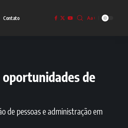
Contato
Aa
s oportunidades de
ão de pessoas e administração em