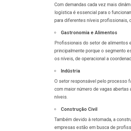
Com demandas cada vez mais dinâmica
logística é essencial para o funcio
para diferentes níveis profissionais,
Gastronomia e Alimentos
Profissionais do setor de alimentos
principalmente porque o segmento e
os níveis, de operacional a coordena
Indústria
O setor responsável pelo processo fa
com maior número de vagas abertas a
níveis.
Construção Civil
Também devido à retomada, a constru
empresas estão em busca de profissio