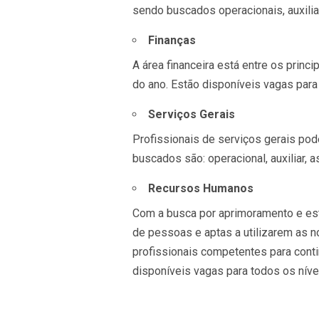
sendo buscados operacionais, auxilia
Finanças
A área financeira está entre os prin
do ano. Estão disponíveis vagas para
Serviços Gerais
Profissionais de serviços gerais pod
buscados são: operacional, auxiliar, 
Recursos Humanos
Com a busca por aprimoramento e es
de pessoas e aptas a utilizarem as n
profissionais competentes para cont
disponíveis vagas para todos os níve