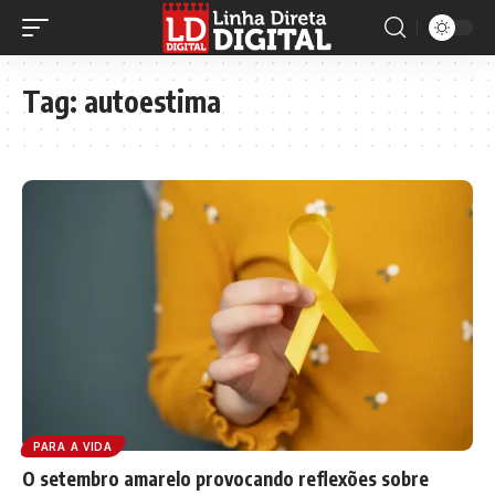
Tag:
autoestima
PARA A VIDA
O setembro amarelo provocando reflexões sobre