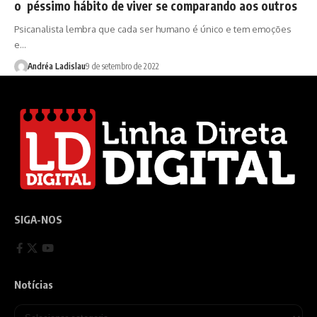
o péssimo hábito de viver se comparando aos outros
Psicanalista lembra que cada ser humano é único e tem emoções
e…
Andréa Ladislau
9 de setembro de 2022
SIGA-NOS
Notícias