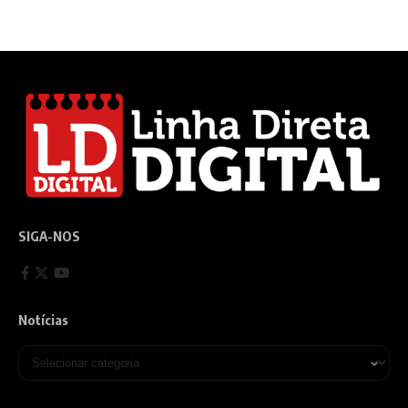
SIGA-NOS
Notícias