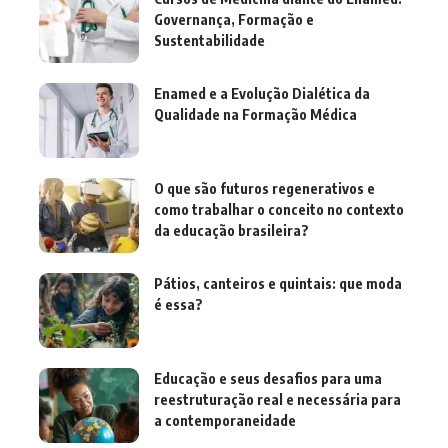
Governança, Formação e
Sustentabilidade
Enamed e a Evolução Dialética da
Qualidade na Formação Médica
O que são futuros regenerativos e
como trabalhar o conceito no contexto
da educação brasileira?
Pátios, canteiros e quintais: que moda
é essa?
Educação e seus desafios para uma
reestruturação real e necessária para
a contemporaneidade