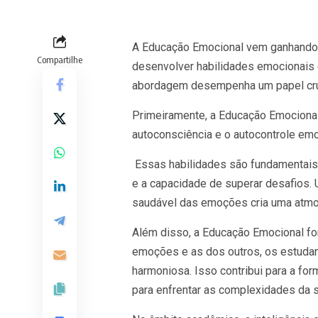
A Educação Emocional vem ganhando 
Compartilhe
desenvolver habilidades emocionais 
abordagem desempenha um papel cruci
Primeiramente, a Educação Emocional
autoconsciência e o autocontrole emo
Essas habilidades são fundamentais 
e a capacidade de superar desafios.
saudável das emoções cria uma atmos
Além disso, a Educação Emocional fo
emoções e as dos outros, os estudan
harmoniosa. Isso contribui para a fo
para enfrentar as complexidades da 