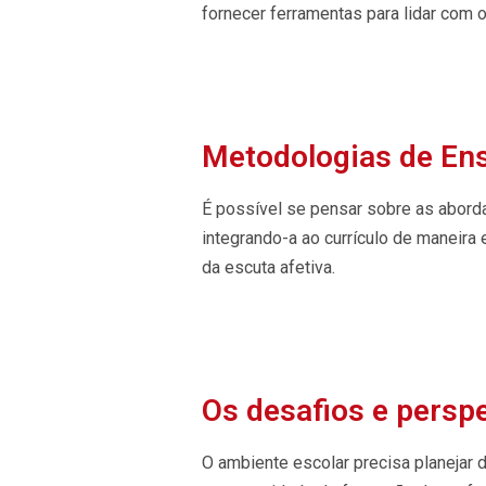
fornecer ferramentas para lidar com
Metodologias de En
É possível se pensar sobre as abord
integrando-a ao currículo de maneira
da escuta afetiva.
Os desafios e perspe
O ambiente escolar precisa planejar