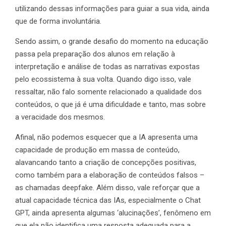
utilizando dessas informações para guiar a sua vida, ainda
que de forma involuntária.
Sendo assim, o grande desafio do momento na educação
passa pela preparação dos alunos em relação à
interpretação e análise de todas as narrativas expostas
pelo ecossistema à sua volta. Quando digo isso, vale
ressaltar, não falo somente relacionado a qualidade dos
conteúdos, o que já é uma dificuldade e tanto, mas sobre
a veracidade dos mesmos.
Afinal, não podemos esquecer que a IA apresenta uma
capacidade de produção em massa de conteúdo,
alavancando tanto a criação de concepções positivas,
como também para a elaboração de conteúdos falsos –
as chamadas deepfake. Além disso, vale reforçar que a
atual capacidade técnica das IAs, especialmente o Chat
GPT, ainda apresenta algumas ‘alucinações’, fenômeno em
que ela não identifica uma resposta adequada para a