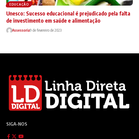
EDUCAÇÃO
Unesco: Sucesso educacional é prejudicado pela falta
de investimento em saúde e alimentação
Assessoria
9 de fevereiro de 2023
SIGA-NOS