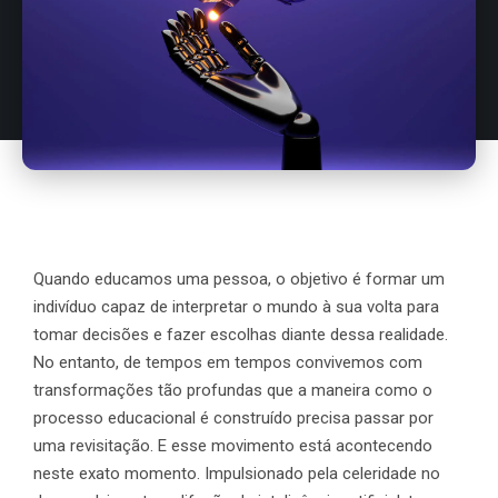
Quando educamos uma pessoa, o objetivo é formar um
indivíduo capaz de interpretar o mundo à sua volta para
tomar decisões e fazer escolhas diante dessa realidade.
No entanto, de tempos em tempos convivemos com
transformações tão profundas que a maneira como o
processo educacional é construído precisa passar por
uma revisitação. E esse movimento está acontecendo
neste exato momento. Impulsionado pela celeridade no