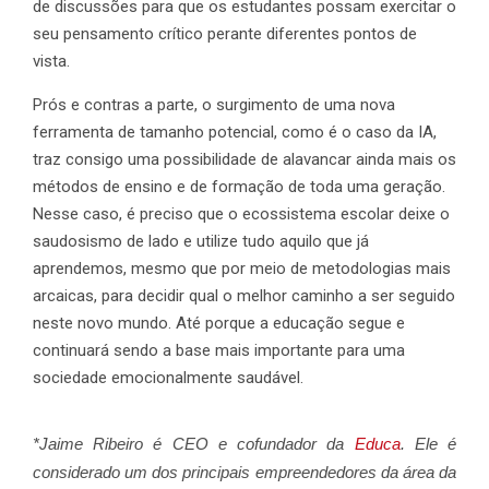
de discussões para que os estudantes possam exercitar o
seu pensamento crítico perante diferentes pontos de
vista.
Prós e contras a parte, o surgimento de uma nova
ferramenta de tamanho potencial, como é o caso da IA,
traz consigo uma possibilidade de alavancar ainda mais os
métodos de ensino e de formação de toda uma geração.
Nesse caso, é preciso que o ecossistema escolar deixe o
saudosismo de lado e utilize tudo aquilo que já
aprendemos, mesmo que por meio de metodologias mais
arcaicas, para decidir qual o melhor caminho a ser seguido
neste novo mundo. Até porque a educação segue e
continuará sendo a base mais importante para uma
sociedade emocionalmente saudável.
*Jaime Ribeiro é CEO e cofundador da
Educa
. Ele é
considerado um dos principais empreendedores da área da