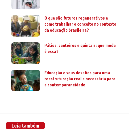
O que são futuros regenerativos e
como trabalhar o conceito no contexto
da educação brasileira?
Pátios, canteiros e quintais: que moda
é essa?
Educação e seus desafios para uma
reestruturação real e necessária para
a contemporaneidade
Leia também