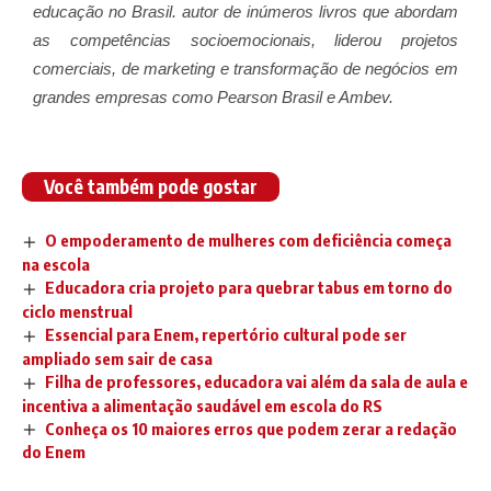
educação no Brasil. autor de inúmeros livros que abordam
as competências socioemocionais, liderou projetos
comerciais, de marketing e transformação de negócios em
grandes empresas como Pearson Brasil e Ambev.
Você também pode gostar
O empoderamento de mulheres com deficiência começa
na escola
Educadora cria projeto para quebrar tabus em torno do
ciclo menstrual
Essencial para Enem, repertório cultural pode ser
ampliado sem sair de casa
Filha de professores, educadora vai além da sala de aula e
incentiva a alimentação saudável em escola do RS
Conheça os 10 maiores erros que podem zerar a redação
do Enem