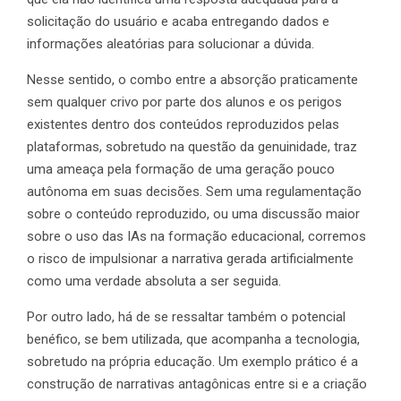
solicitação do usuário e acaba entregando dados e
informações aleatórias para solucionar a dúvida.
Nesse sentido, o combo entre a absorção praticamente
sem qualquer crivo por parte dos alunos e os perigos
existentes dentro dos conteúdos reproduzidos pelas
plataformas, sobretudo na questão da genuinidade, traz
uma ameaça pela formação de uma geração pouco
autônoma em suas decisões. Sem uma regulamentação
sobre o conteúdo reproduzido, ou uma discussão maior
sobre o uso das IAs na formação educacional, corremos
o risco de impulsionar a narrativa gerada artificialmente
como uma verdade absoluta a ser seguida.
Por outro lado, há de se ressaltar também o potencial
benéfico, se bem utilizada, que acompanha a tecnologia,
sobretudo na própria educação. Um exemplo prático é a
construção de narrativas antagônicas entre si e a criação