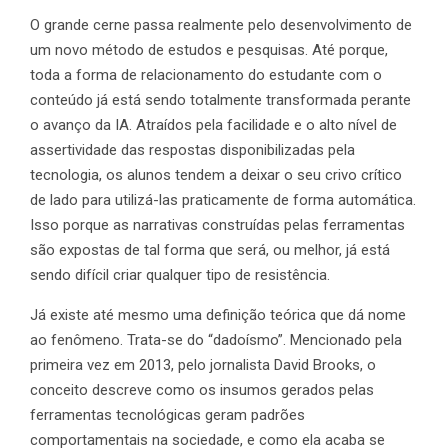
O grande cerne passa realmente pelo desenvolvimento de
um novo método de estudos e pesquisas. Até porque,
toda a forma de relacionamento do estudante com o
conteúdo já está sendo totalmente transformada perante
o avanço da IA. Atraídos pela facilidade e o alto nível de
assertividade das respostas disponibilizadas pela
tecnologia, os alunos tendem a deixar o seu crivo crítico
de lado para utilizá-las praticamente de forma automática.
Isso porque as narrativas construídas pelas ferramentas
são expostas de tal forma que será, ou melhor, já está
sendo difícil criar qualquer tipo de resistência.
Já existe até mesmo uma definição teórica que dá nome
ao fenômeno. Trata-se do “dadoísmo”. Mencionado pela
primeira vez em 2013, pelo jornalista David Brooks, o
conceito descreve como os insumos gerados pelas
ferramentas tecnológicas geram padrões
comportamentais na sociedade, e como ela acaba se