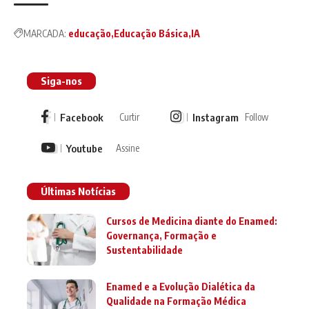
MARCADA:
educação
Educação Básica
IA
Siga-nos
Facebook
Instagram
Curtir
Follow
Youtube
Assine
Últimas Notícias
Cursos de Medicina diante do Enamed:
Governança, Formação e
Sustentabilidade
Enamed e a Evolução Dialética da
Qualidade na Formação Médica