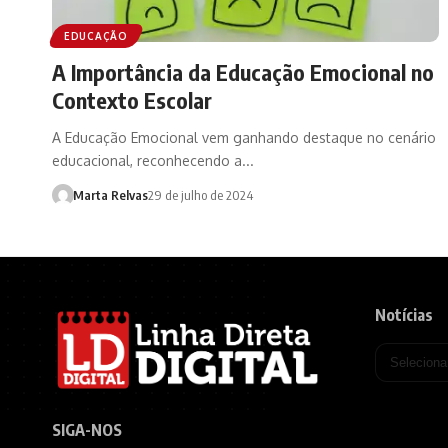
EDUCAÇÃO
A Importância da Educação Emocional no
Contexto Escolar
A Educação Emocional vem ganhando destaque no cenário
educacional, reconhecendo a...
Marta Relvas
29 de julho de 2024
Notícias
SIGA-NOS