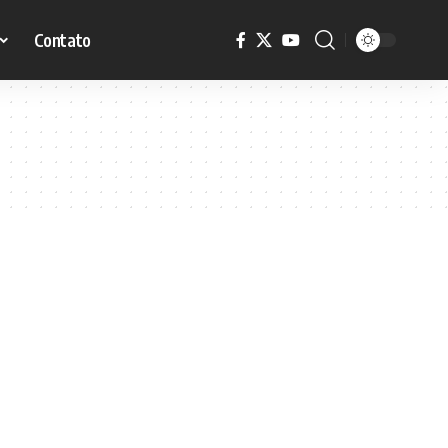
Contato