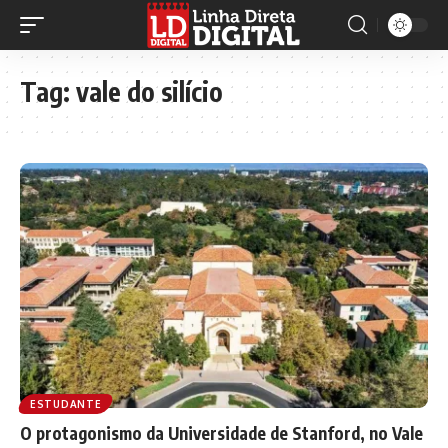
Tag:
vale do silício
ESTUDANTE
O protagonismo da Universidade de Stanford, no Vale