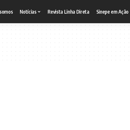
somos
Notícias
Revista Linha Direta
Sinepe em Ação