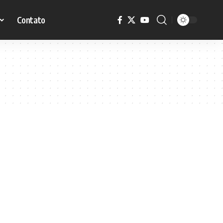
Contato