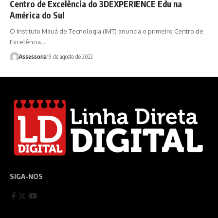
Centro de Excelência do 3DEXPERIENCE Edu na
América do Sul
O Instituto Mauá de Tecnologia (IMT) anuncia o primeiro Centro de
Excelência…
Assessoria
19 de agosto de 2022
SIGA-NOS