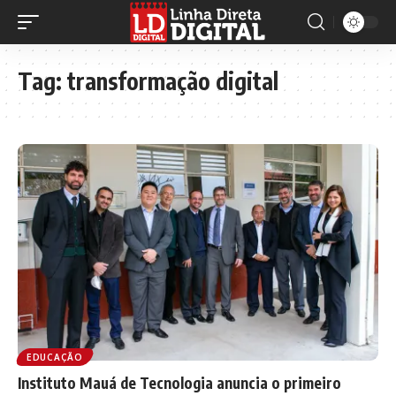
Tag:
transformação digital
EDUCAÇÃO
Instituto Mauá de Tecnologia anuncia o primeiro