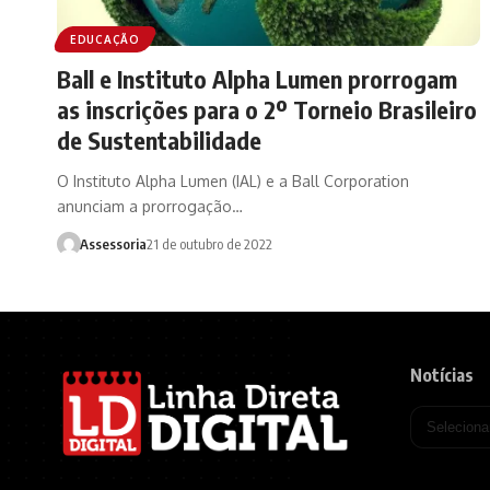
EDUCAÇÃO
Ball e Instituto Alpha Lumen prorrogam
as inscrições para o 2º Torneio Brasileiro
de Sustentabilidade
O Instituto Alpha Lumen (IAL) e a Ball Corporation
anunciam a prorrogação…
Assessoria
21 de outubro de 2022
Notícias