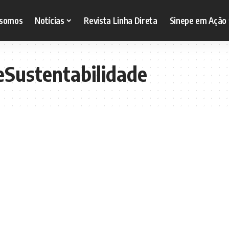
somos
Notícias
Revista Linha Direta
Sinepe em Ação
eSustentabilidade