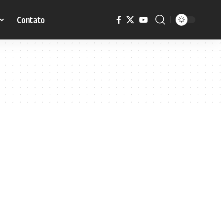
Contato