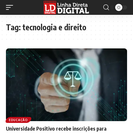
Tag:
tecnologia e direito
EDUCAÇÃO
Universidade Positivo recebe inscrições para