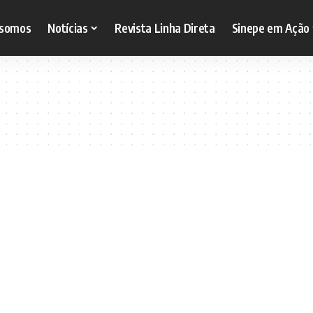
somos
Notícias
Revista Linha Direta
Sinepe em Ação