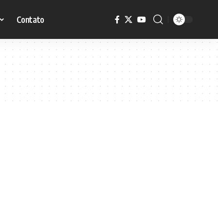
Contato