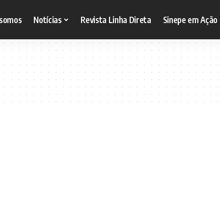
somos
Notícias
Revista Linha Direta
Sinepe em Ação