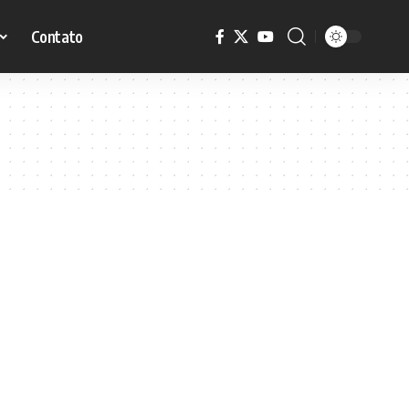
Contato