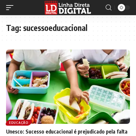
Tag:
sucessoeducacional
EDUCAÇÃO
Unesco: Sucesso educacional é prejudicado pela falta