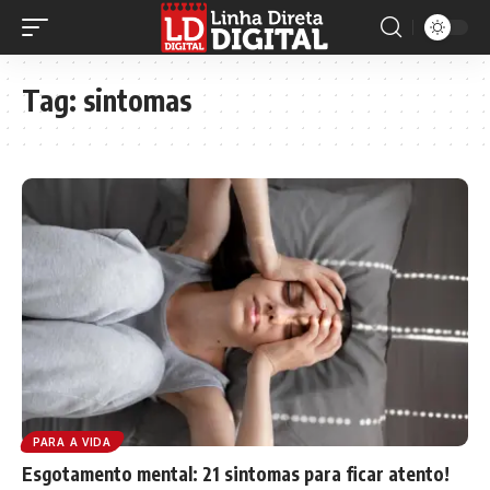
Tag:
sintomas
PARA A VIDA
Esgotamento mental: 21 sintomas para ficar atento!