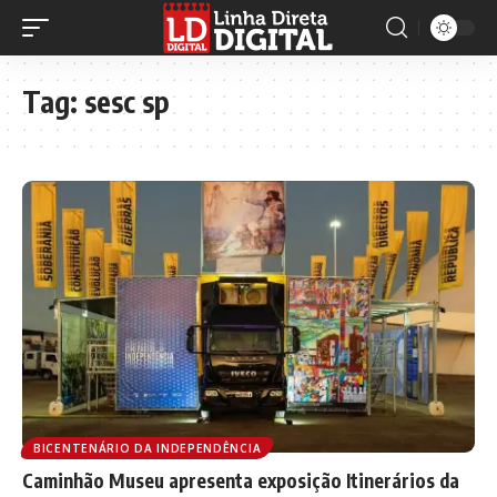
Tag:
sesc sp
BICENTENÁRIO DA INDEPENDÊNCIA
Caminhão Museu apresenta exposição Itinerários da