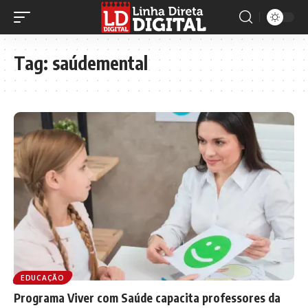
Tag:
saúdemental
EDUCAÇÃO
Programa Viver com Saúde capacita professores da