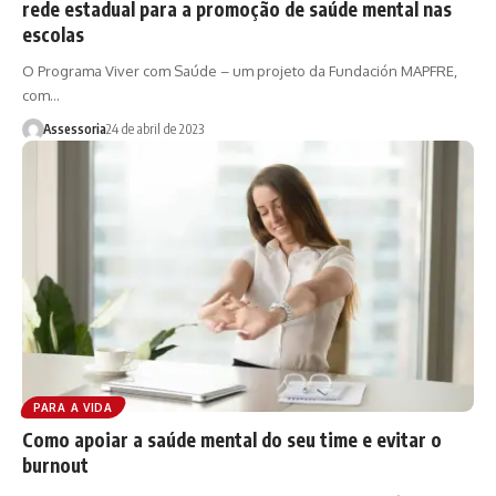
rede estadual para a promoção de saúde mental nas
escolas
O Programa Viver com Saúde – um projeto da Fundación MAPFRE,
com…
Assessoria
24 de abril de 2023
PARA A VIDA
Como apoiar a saúde mental do seu time e evitar o
burnout