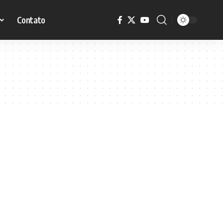
Contato