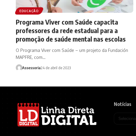
EDUCAÇÃO
Programa Viver com Saúde capacita
professores da rede estadual para a
promoção de saúde mental nas escolas
O Programa Viver com Saúde – um projeto da Fundación
MAPFRE, com…
Assessoria
24 de abril de 2023
Notícias