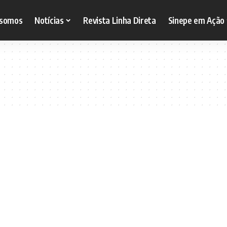
somos
Notícias
Revista Linha Direta
Sinepe em Ação