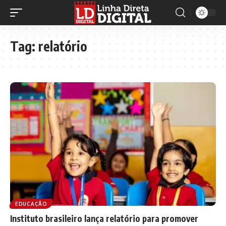
Tag:
relatório
EDUCAÇÃO
Instituto brasileiro lança relatório para promover