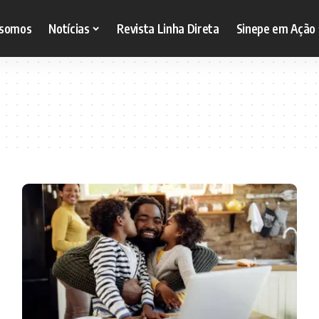
somos
Notícias
Revista Linha Direta
Sinepe em Ação