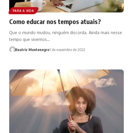
PARA A VIDA
Como educar nos tempos atuais?
Que o mundo mudou, ninguém discorda. Ainda mais nesse
tempo que vivemos…
Beatriz Montenegro
1 de novembro de 2022