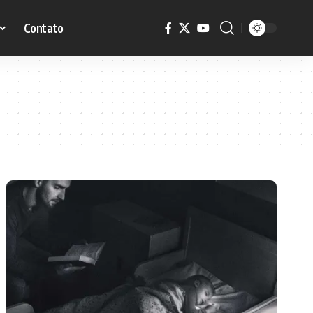
Contato