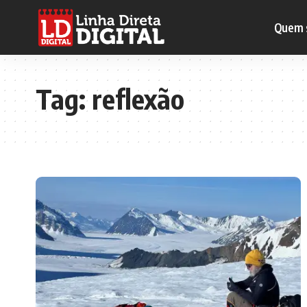
Quem 
Tag:
reflexão