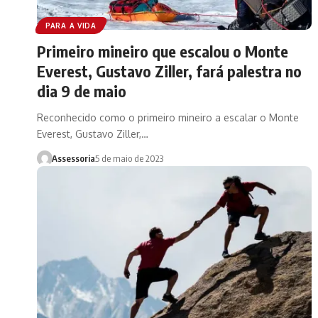
PARA A VIDA
Primeiro mineiro que escalou o Monte
Everest, Gustavo Ziller, fará palestra no
dia 9 de maio
Reconhecido como o primeiro mineiro a escalar o Monte
Everest, Gustavo Ziller,…
Assessoria
5 de maio de 2023