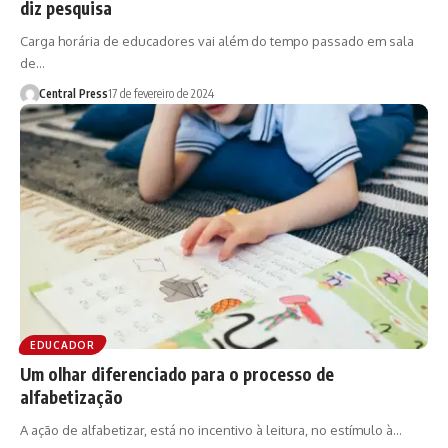
diz pesquisa
Carga horária de educadores vai além do tempo passado em sala
de…
Central Press
17 de fevereiro de 2024
EDUCADOR
Um olhar diferenciado para o processo de
alfabetização
A ação de alfabetizar, está no incentivo à leitura, no estímulo à…