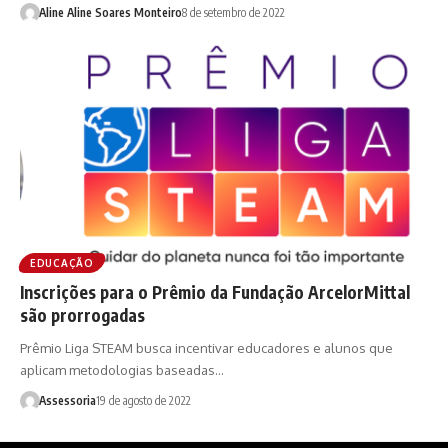
Aline Aline Soares Monteiro
8 de setembro de 2022
EDUCAÇÃO
Inscrições para o Prêmio da Fundação ArcelorMittal
são prorrogadas
Prêmio Liga STEAM busca incentivar educadores e alunos que
aplicam metodologias baseadas…
Assessoria
19 de agosto de 2022