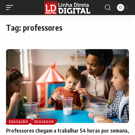
Tag:
professores
EDUCAÇÃO
EDUCADOR
Professores chegam a trabalhar 54 horas por semana,