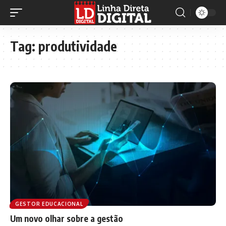
Tag:
produtividade
GESTOR EDUCACIONAL
Um novo olhar sobre a gestão