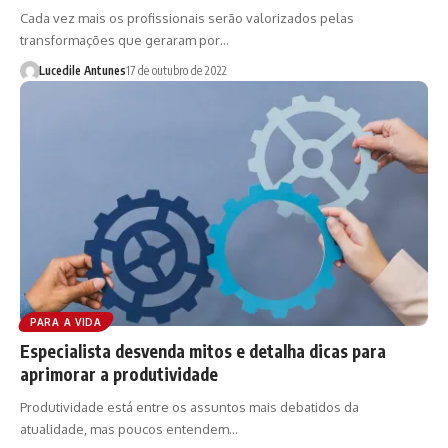
Cada vez mais os profissionais serão valorizados pelas
transformações que geraram por…
Lucedile Antunes
17 de outubro de 2022
PARA A VIDA
Especialista desvenda mitos e detalha dicas para
aprimorar a produtividade
Produtividade está entre os assuntos mais debatidos da
atualidade, mas poucos entendem…