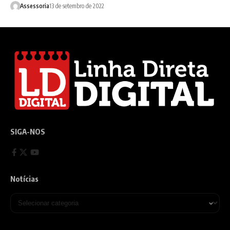
Assessoria
13 de setembro de 2022
SIGA-NOS
Notícias