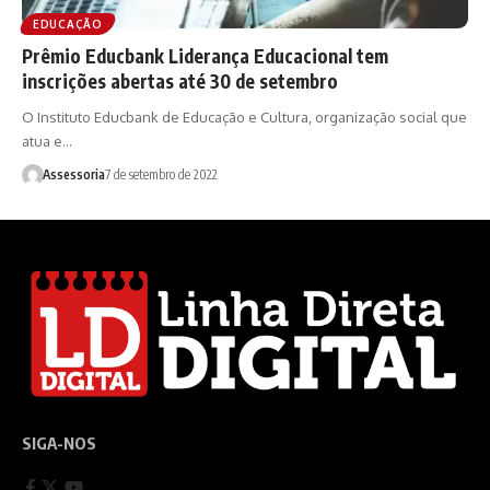
EDUCAÇÃO
Prêmio Educbank Liderança Educacional tem
inscrições abertas até 30 de setembro
O Instituto Educbank de Educação e Cultura, organização social que
atua e…
Assessoria
7 de setembro de 2022
SIGA-NOS