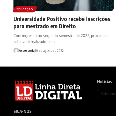
EDUCAÇÃO
Universidade Positivo recebe inscrições
para mestrado em Direito
Com ingresso no segundo semestre de 2022, processo
seletivo é realizado em…
Assessoria
19 de agosto de 2022
Notícias
SIGA-NOS