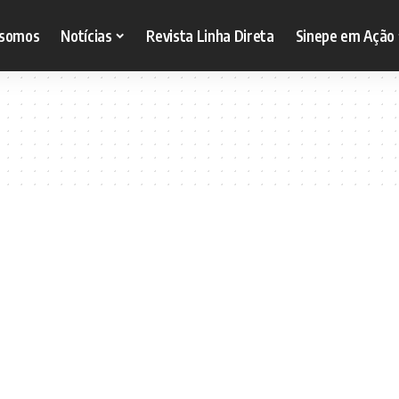
somos
Notícias
Revista Linha Direta
Sinepe em Ação