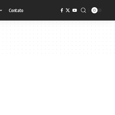
Contato