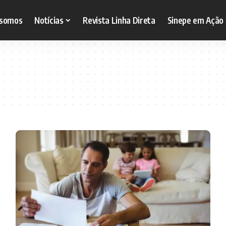
somos
Notícias
Revista Linha Direta
Sinepe em Ação