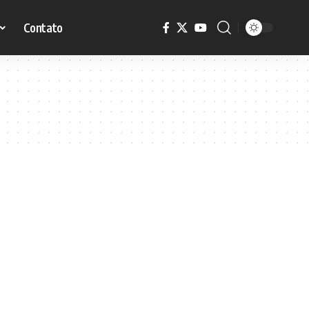
Contato