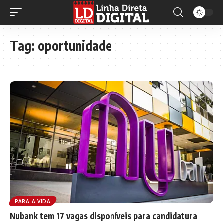
Tag:
oportunidade
PARA A VIDA
Nubank tem 17 vagas disponíveis para candidatura