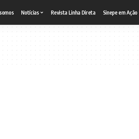
somos
Notícias
Revista Linha Direta
Sinepe em Ação