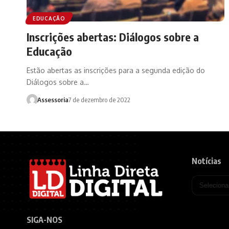
EDUCAÇÃO
Inscrições abertas: Diálogos sobre a
Educação
Estão abertas as inscrições para a segunda edição do
Diálogos sobre a…
Assessoria
7 de dezembro de 2022
Notícias
SIGA-NOS