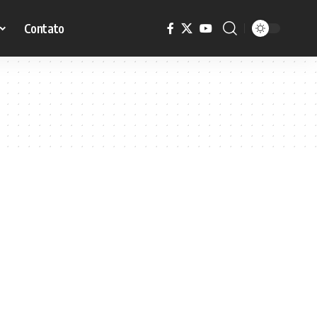
Contato