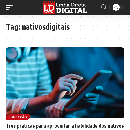
Tag:
nativosdigitais
EDUCAÇÃO
Três práticas para aproveitar a habilidade dos nativos