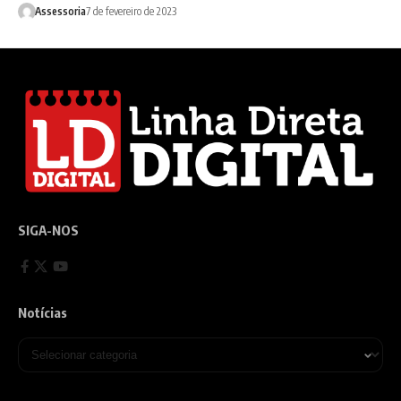
Assessoria
7 de fevereiro de 2023
SIGA-NOS
Notícias