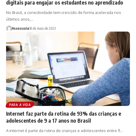
digitais para engajar os estudantes no aprendizado
No Brasil, a conectividade tem crescido de forma acelerada nos
últimos anos,…
Assessoria
18 de maio de 2023
PARA A VIDA
Internet faz parte da rotina de 93% das crianças e
adolescentes de 9 a 17 anos no Brasil
A internet é parte da rotina de crianças e adolescentes entre 9…