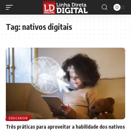
Tag:
nativos digitais
EDUCADOR
Três práticas para aproveitar a habilidade dos nativos