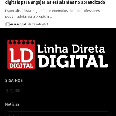
digitais para engajar os estudantes no aprendizado
Especialista lista sugestões e exemplos do que professores
podem adotar para propiciar…
Assessoria
19 de maio de 2023
SIGA-NOS
Notícias