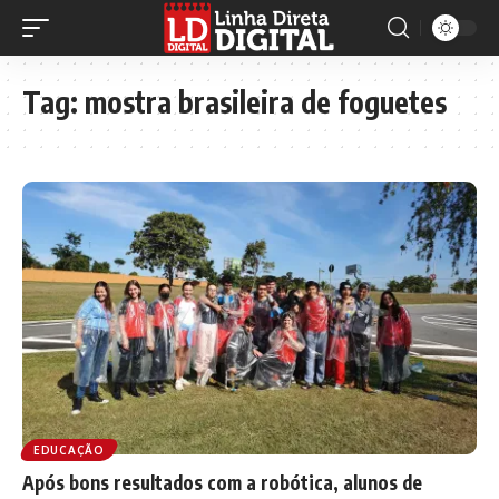
Tag:
mostra brasileira de foguetes
EDUCAÇÃO
Após bons resultados com a robótica, alunos de