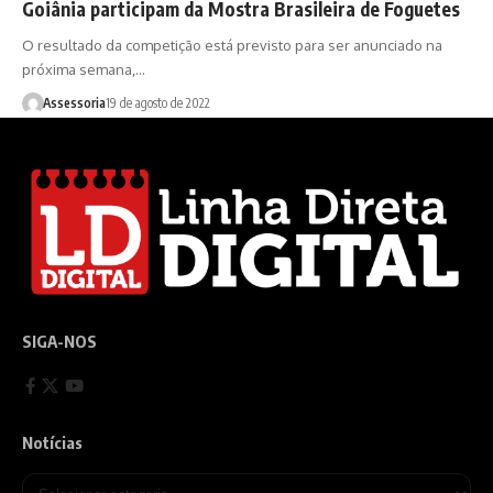
Goiânia participam da Mostra Brasileira de Foguetes
O resultado da competição está previsto para ser anunciado na
próxima semana,…
Assessoria
19 de agosto de 2022
SIGA-NOS
Notícias