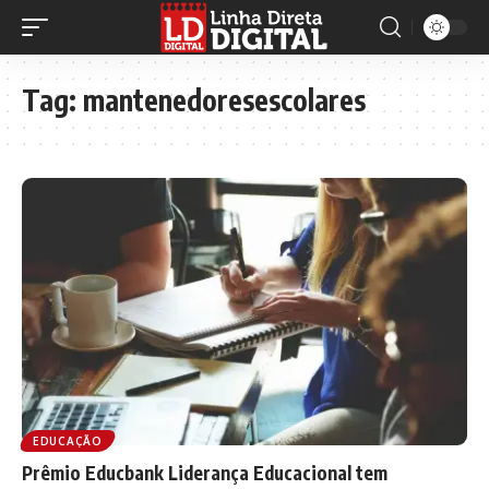
Tag:
mantenedoresescolares
EDUCAÇÃO
Prêmio Educbank Liderança Educacional tem