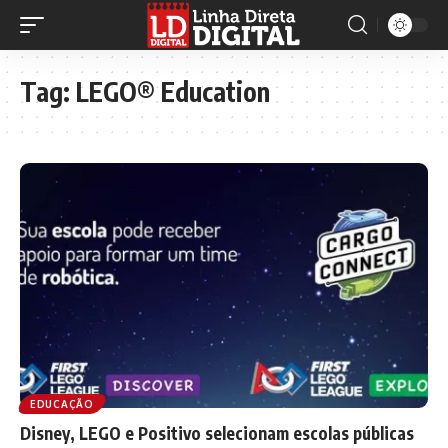
Tag:
LEGO® Education
EDUCAÇÃO
Disney, LEGO e Positivo selecionam escolas públicas