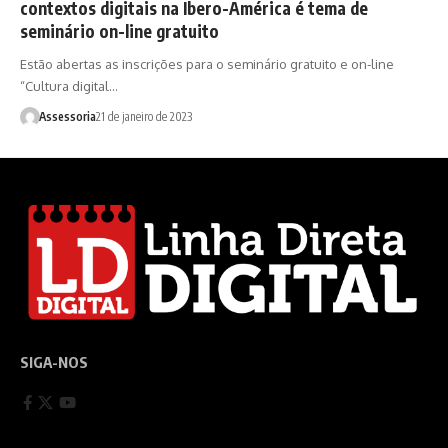
contextos digitais na Ibero-América é tema de
seminário on-line gratuito
Estão abertas as inscrições para o seminário gratuito e on-line
“Cultura digital…
Assessoria
21 de janeiro de 2023
SIGA-NOS