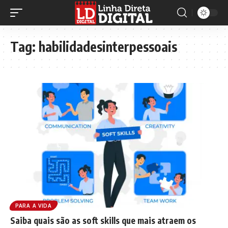
Tag:
habilidadesinterpessoais
PARA A VIDA
Saiba quais são as soft skills que mais atraem os