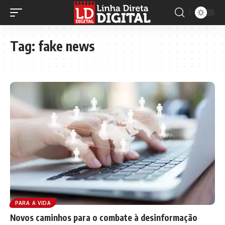
Tag:
fake news
PARA A VIDA
Novos caminhos para o combate à desinformação