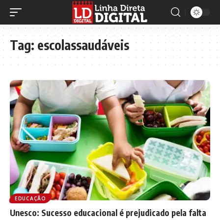
Tag:
escolassaudáveis
EDUCAÇÃO
Unesco: Sucesso educacional é prejudicado pela falta