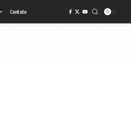
Contato