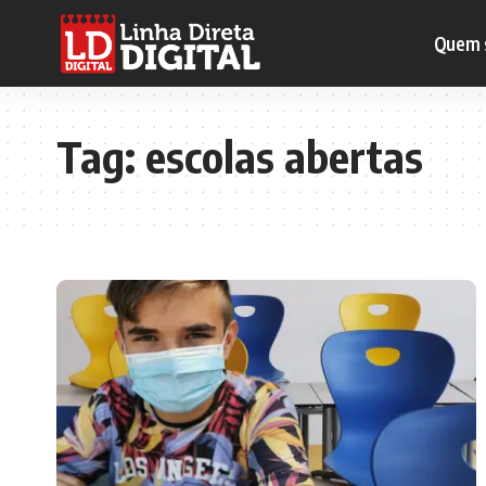
Quem 
Tag:
escolas abertas