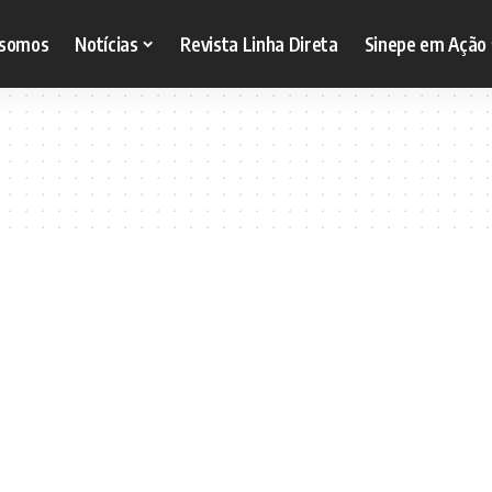
somos
Notícias
Revista Linha Direta
Sinepe em Ação