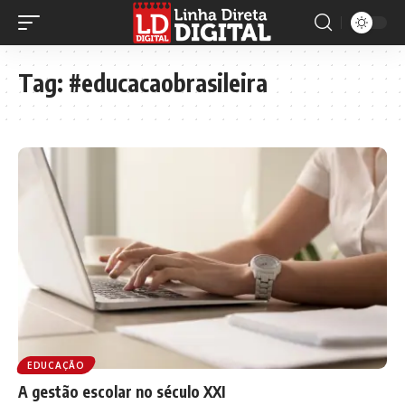
Tag:
#educacaobrasileira
EDUCAÇÃO
A gestão escolar no século XXI