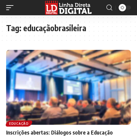
Tag:
educaçãobrasileira
EDUCAÇÃO
Inscrições abertas: Diálogos sobre a Educação