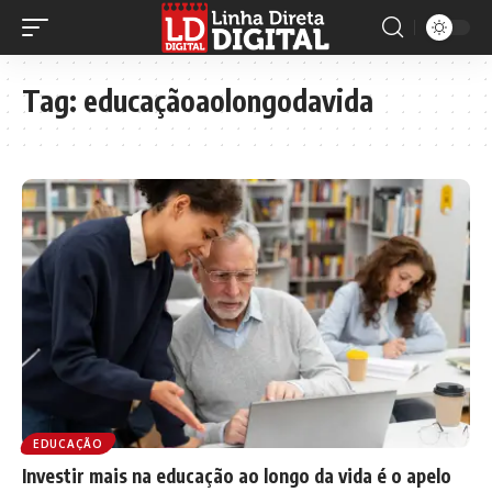
Tag:
educaçãoaolongodavida
EDUCAÇÃO
Investir mais na educação ao longo da vida é o apelo