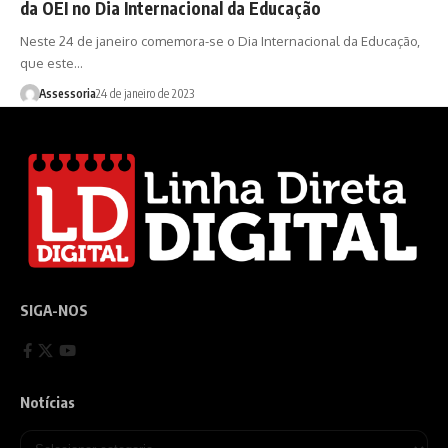
da OEI no Dia Internacional da Educação
Neste 24 de janeiro comemora-se o Dia Internacional da Educação,
que este…
Assessoria
24 de janeiro de 2023
SIGA-NOS
Notícias