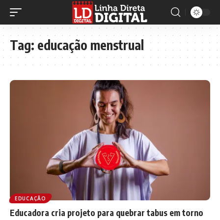
Tag:
educação menstrual
EDUCAÇÃO
Educadora cria projeto para quebrar tabus em torno