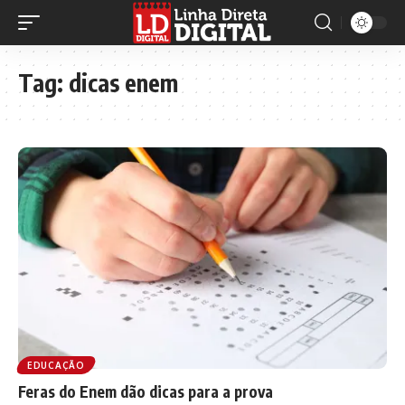
Tag:
dicas enem
EDUCAÇÃO
Feras do Enem dão dicas para a prova