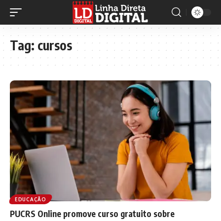
Tag:
cursos
EDUCAÇÃO
PUCRS Online promove curso gratuito sobre