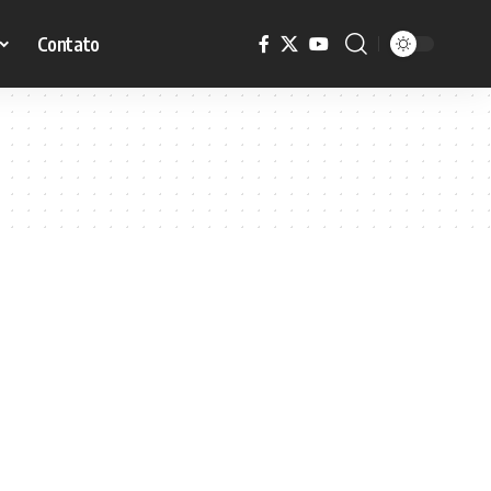
Contato