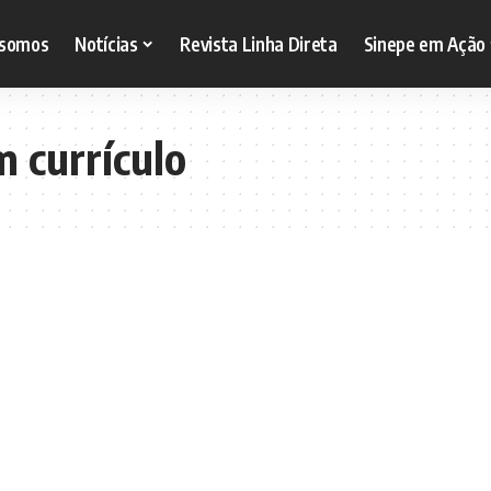
somos
Notícias
Revista Linha Direta
Sinepe em Ação
 currículo