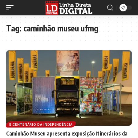
Tag:
caminhão museu ufmg
BICENTENÁRIO DA INDEPENDÊNCIA
Caminhão Museu apresenta exposição Itinerários da