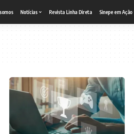
somos
Notícias
Revista Linha Direta
Sinepe em Ação