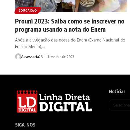
EDUCAÇÃO
Prouni 2023: Saiba como se inscrever no
programa usando a nota do Enem
Após a divulgação das notas do Enem (Exame Nacional do
Ensino Médio),…
Assessoria
28 de fevereiro de 2023
Notícias
SIGA-NOS