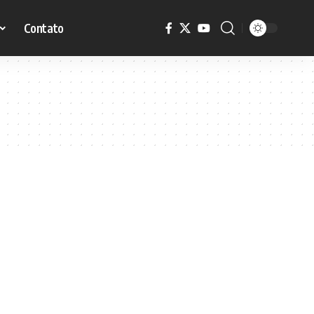
Contato