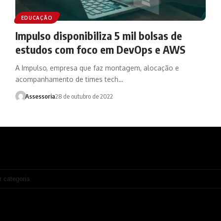
EDUCAÇÃO
Impulso disponibiliza 5 mil bolsas de
estudos com foco em DevOps e AWS
A Impulso, empresa que faz montagem, alocação e
acompanhamento de times tech…
Assessoria
28 de outubro de 2022