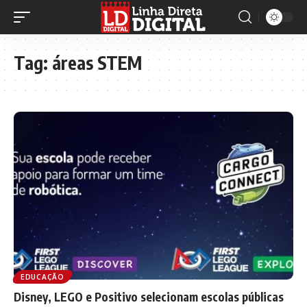
Tag:
áreas STEM
EDUCAÇÃO
Disney, LEGO e Positivo selecionam escolas públicas