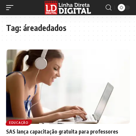
Tag:
áreadedados
EDUCAÇÃO
SAS lança capacitação gratuita para professores